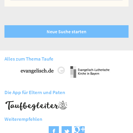
Neue Suche starten
Alles zum Thema Taufe
Die App für Eltern und Paten
Weiterempfehlen