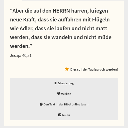
“Aber die auf den HERRN harren, kriegen
neue Kraft, dass sie auffahren mit Flügeln
wie Adler, dass sie laufen und nicht matt
werden, dass sie wandeln und nicht müde
werden.”
Jesaja 40,31
Dies soll der Taufspruch werden!
Erläuterung
Merken
Den Text in der Bibel online lesen
Teilen