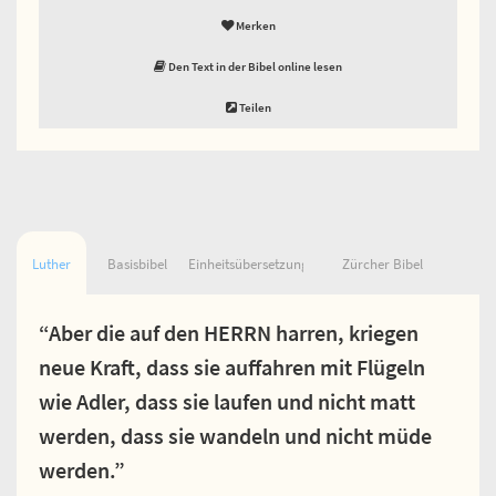
Merken
Den Text in der Bibel online lesen
Teilen
Luther
Basisbibel
Einheitsübersetzung
Zürcher Bibel
“Aber die auf den HERRN harren, kriegen
neue Kraft, dass sie auffahren mit Flügeln
wie Adler, dass sie laufen und nicht matt
werden, dass sie wandeln und nicht müde
werden.”