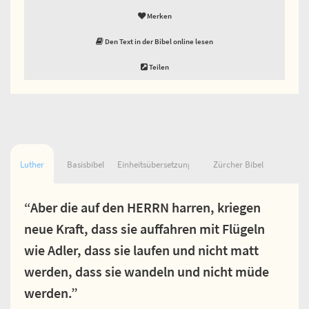
Merken
Den Text in der Bibel online lesen
Teilen
Luther
Basisbibel
Einheitsübersetzung
Zürcher Bibel
“Aber die auf den HERRN harren, kriegen
neue Kraft, dass sie auffahren mit Flügeln
wie Adler, dass sie laufen und nicht matt
werden, dass sie wandeln und nicht müde
werden.”