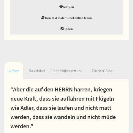
Merken
Den Text in der Bibel online lesen
Teilen
Luther
Basisbibel
Einheitsübersetzung
Zürcher Bibel
“Aber die auf den HERRN harren, kriegen
neue Kraft, dass sie auffahren mit Flügeln
wie Adler, dass sie laufen und nicht matt
werden, dass sie wandeln und nicht müde
werden.”