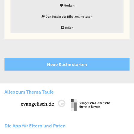
Merken
Den Text in der Bibel online lesen
Teilen
Neue Suche starten
Alles zum Thema Taufe
Die App für Eltern und Paten