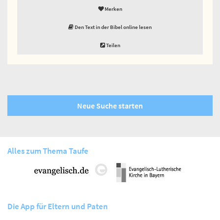
Merken
Den Text in der Bibel online lesen
Teilen
Neue Suche starten
Alles zum Thema Taufe
Die App für Eltern und Paten